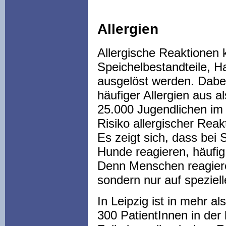
Allergien
Allergische Reaktionen 
Speichelbestandteile, H
ausgelöst werden. Dabei
häufiger Allergien aus a
25.000 Jugendlichen im 
Risiko allergischer Rea
Es zeigt sich, dass bei 
Hunde reagieren, häufig
Denn Menschen reagieren
sondern nur auf speziel
In Leipzig ist in mehr a
300 PatientInnen in der 