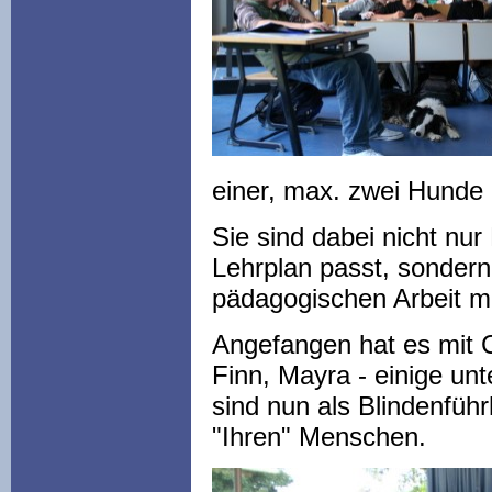
einer, max. zwei Hunde 
Sie sind dabei nicht nu
Lehrplan passt, sondern 
pädagogischen Arbeit mi
Angefangen hat es mit 
Finn, Mayra - einige un
sind nun als Blindenfüh
"Ihren" Menschen.