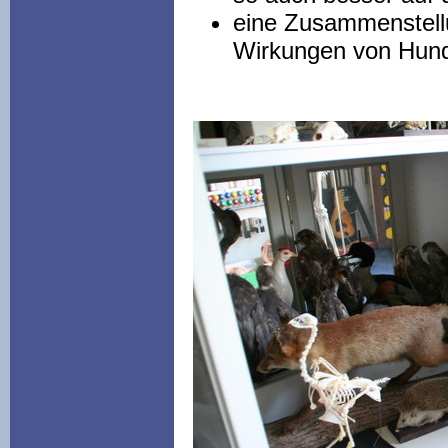
eine Zusammenstell
Wirkungen von Hun