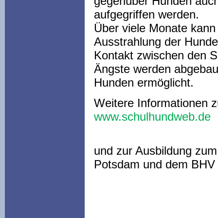
gegenüber Hunden auch
aufgegriffen werden.
Über viele Monate kann 
Ausstrahlung der Hunde
Kontakt zwischen den S
Ängste werden abgebaut
Hunden ermöglicht.
Weitere Informationen 
www.schulhundweb.de
und zur Ausbildung zum
Potsdam und dem BHV 