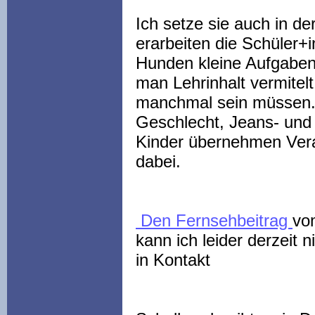
Ich setze sie auch in de
erarbeiten die Schüler+i
Hunden kleine Aufgaben.
man Lehrinhalt vermitelt,
manchmal sein müssen. Hi
Geschlecht, Jeans- und
Kinder übernehmen Ver
dabei.
Den Fernsehbeitrag
vo
kann ich leider derzeit 
in Kontakt