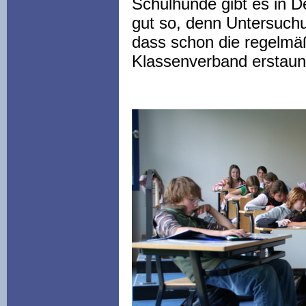
Schulhunde gibt es in 
gut so, denn
Untersuch
dass schon die regelmä
Klassenverband erstaun