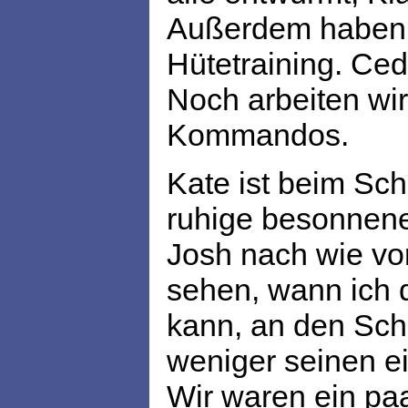
Außerdem haben wi
Hütetraining. Ced
Noch arbeiten wir
Kommandos.
Kate ist beim Sch
ruhige besonnene
Josh nach wie vo
sehen, wann ich
kann, an den Sch
weniger seinen e
Wir waren ein pa