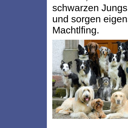
schwarzen Jungs 
und sorgen eigen
Machtlfing.