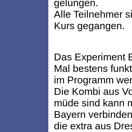
gelungen.
Alle Teilnehmer 
Kurs gegangen.
Das Experiment E
Mal bestens funkt
im Programm wer
Die Kombi aus Vor
müde sind kann m
Bayern verbinden.
die extra aus Dre