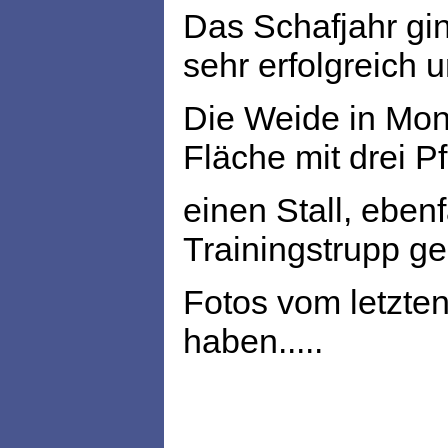
Das Schafjahr gi
sehr erfolgreich u
Die Weide in Mon
Fläche mit drei P
einen Stall, ebenf
Trainingstrupp ge
Fotos vom letzten
haben.....