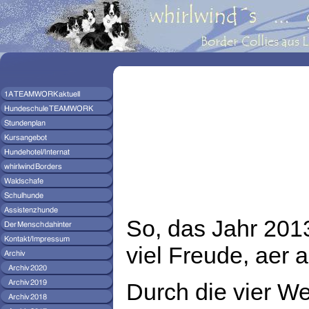
So, das Jahr 2013
viel Freude, aer 
Durch die vier W