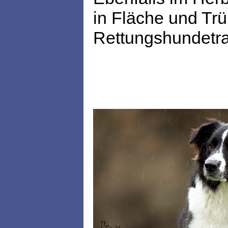
in Fläche und Trü
Rettungshundetrai