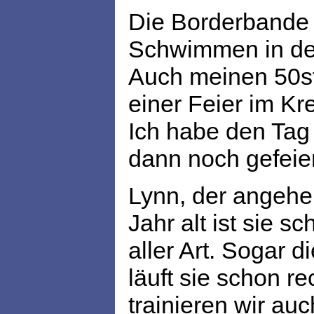
Die Borderbande
Schwimmen in de
Auch meinen 50st
einer Feier im Kr
Ich habe den Tag
dann noch gefeie
Lynn, der angehe
Jahr alt ist sie 
aller Art. Sogar 
läuft sie schon r
trainieren wir au